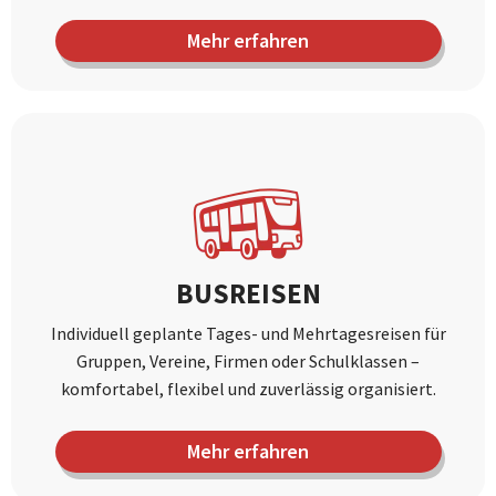
Mehr erfahren
BUSREISEN
Individuell geplante Tages- und Mehrtagesreisen für
Gruppen, Vereine, Firmen oder Schulklassen –
komfortabel, flexibel und zuverlässig organisiert.
Mehr erfahren