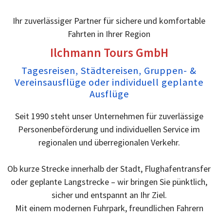
Ihr zuverlässiger Partner für sichere und komfortable
Fahrten in Ihrer Region
Ilchmann Tours GmbH
Tagesreisen, Städtereisen, Gruppen- &
Vereinsausflüge oder individuell geplante
Ausflüge
Seit 1990 steht unser Unternehmen für zuverlässige
Personenbeförderung und individuellen Service im
regionalen und überregionalen Verkehr.
Ob kurze Strecke innerhalb der Stadt, Flughafentransfer
oder geplante Langstrecke – wir bringen Sie pünktlich,
sicher und entspannt an Ihr Ziel.
Mit einem modernen Fuhrpark, freundlichen Fahrern