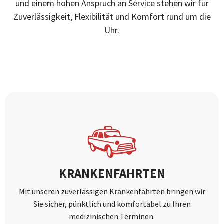
und einem hohen Anspruch an Service stehen wir für
Zuverlässigkeit, Flexibilität und Komfort rund um die
Uhr.
KRANKENFAHRTEN
Mit unseren zuverlässigen Krankenfahrten bringen wir
Sie sicher, pünktlich und komfortabel zu Ihren
medizinischen Terminen.