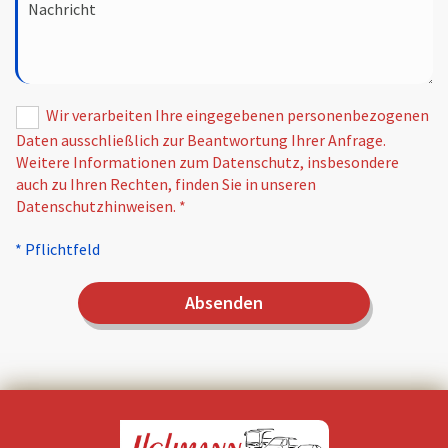
Wir verarbeiten Ihre eingegebenen personenbezogenen
Daten ausschließlich zur Beantwortung Ihrer Anfrage.
Weitere Informationen zum Datenschutz, insbesondere
auch zu Ihren Rechten, finden Sie in unseren
Datenschutzhinweisen. *
* Pflichtfeld