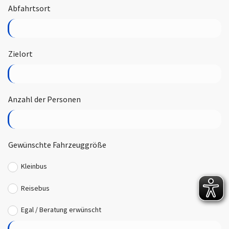
Abfahrtsort
Zielort
Anzahl der Personen
Gewünschte Fahrzeuggröße
Kleinbus
Reisebus
Egal / Beratung erwünscht