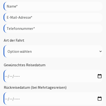
Art der Fahrt
Gewünschtes Reisedatum
Rückreisedatum (bei Mehrtagesreisen)