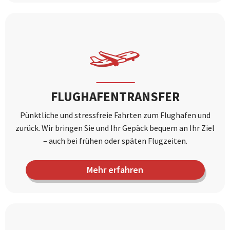
FLUGHAFENTRANSFER
Pünktliche und stressfreie Fahrten zum Flughafen und
zurück. Wir bringen Sie und Ihr Gepäck bequem an Ihr Ziel
– auch bei frühen oder späten Flugzeiten.
Mehr erfahren