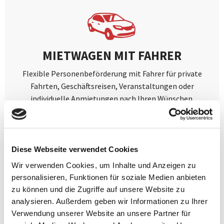
MIETWAGEN MIT FAHRER
Flexible Personenbeförderung mit Fahrer für private
Fahrten, Geschäftsreisen, Veranstaltungen oder
individuelle Anmietungen nach Ihren Wünschen.
Mehr erfahren
Diese Webseite verwendet Cookies
Wir verwenden Cookies, um Inhalte und Anzeigen zu
personalisieren, Funktionen für soziale Medien anbieten
zu können und die Zugriffe auf unsere Website zu
analysieren. Außerdem geben wir Informationen zu Ihrer
Verwendung unserer Website an unsere Partner für