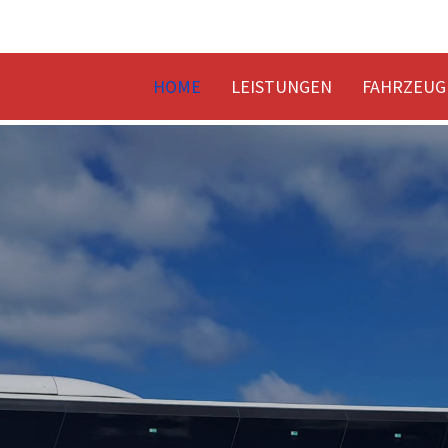
HOME
LEISTUNGEN
FAHRZEUG