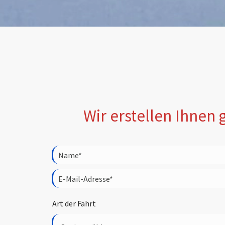
Wir erstellen Ihnen 
Art der Fahrt