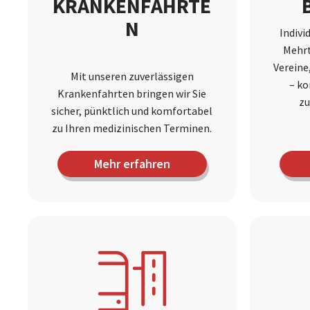
KRANKENFAHRTE
N
Indivi
Mehrt
Vereine
Mit unseren zuverlässigen
– ko
Krankenfahrten bringen wir Sie
zu
sicher, pünktlich und komfortabel
zu Ihren medizinischen Terminen.
Mehr erfahren