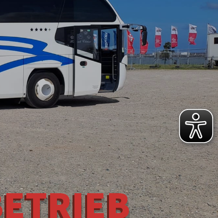
BETRIEB