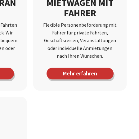
RAN
MIETWAGEN MIT
FAHRER
 Fahrten
Flexible Personenbeförderung mit
k. Wir
Fahrer für private Fahrten,
k bequem
Geschäftsreisen, Veranstaltungen
hen oder
oder individuelle Anmietungen
.
nach Ihren Wünschen.
Mehr erfahren