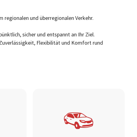
m regionalen und überregionalen Verkehr.
nktlich, sicher und entspannt an Ihr Ziel.
uverlässigkeit, Flexibilität und Komfort rund