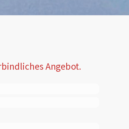
erbindliches Angebot.