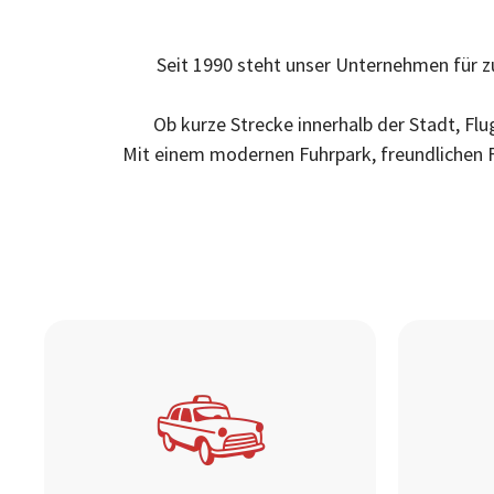
Seit 1990 steht unser Unternehmen für z
Ob kurze Strecke innerhalb der Stadt, Flu
Mit einem modernen Fuhrpark, freundlichen Fa