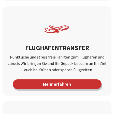
FLUGHAFENTRANSFER
Pünktliche und stressfreie Fahrten zum Flughafen und
zurück. Wir bringen Sie und Ihr Gepäck bequem an Ihr Ziel
– auch bei frühen oder späten Flugzeiten.
Mehr erfahren