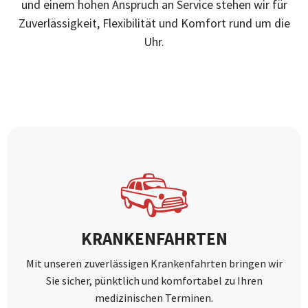
und einem hohen Anspruch an Service stehen wir für
Zuverlässigkeit, Flexibilität und Komfort rund um die
Uhr.
KRANKENFAHRTEN
Mit unseren zuverlässigen Krankenfahrten bringen wir
Sie sicher, pünktlich und komfortabel zu Ihren
medizinischen Terminen.