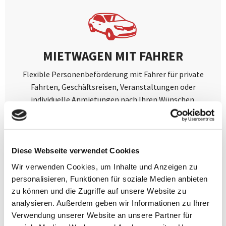
MIETWAGEN MIT FAHRER
Flexible Personenbeförderung mit Fahrer für private
Fahrten, Geschäftsreisen, Veranstaltungen oder
individuelle Anmietungen nach Ihren Wünschen.
Mehr erfahren
Diese Webseite verwendet Cookies
Wir verwenden Cookies, um Inhalte und Anzeigen zu
personalisieren, Funktionen für soziale Medien anbieten
zu können und die Zugriffe auf unsere Website zu
analysieren. Außerdem geben wir Informationen zu Ihrer
Verwendung unserer Website an unsere Partner für