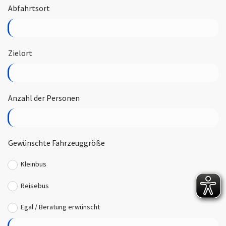
Abfahrtsort
Zielort
Anzahl der Personen
Gewünschte Fahrzeuggröße
Kleinbus
Reisebus
Egal / Beratung erwünscht