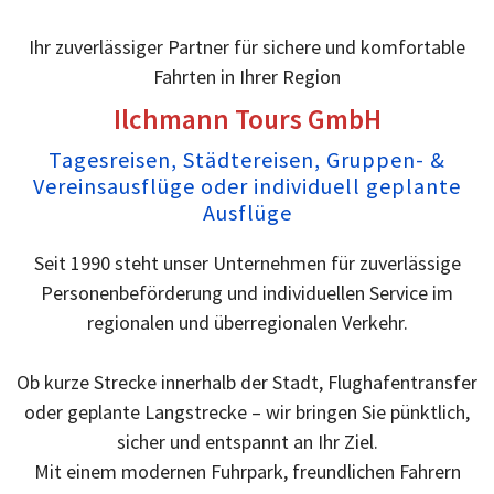
Ihr zuverlässiger Partner für sichere und komfortable
Fahrten in Ihrer Region
Ilchmann Tours GmbH
Tagesreisen, Städtereisen, Gruppen- &
Vereinsausflüge oder individuell geplante
Ausflüge
Seit 1990 steht unser Unternehmen für zuverlässige
Personenbeförderung und individuellen Service im
regionalen und überregionalen Verkehr.
Ob kurze Strecke innerhalb der Stadt, Flughafentransfer
oder geplante Langstrecke – wir bringen Sie pünktlich,
sicher und entspannt an Ihr Ziel.
Mit einem modernen Fuhrpark, freundlichen Fahrern