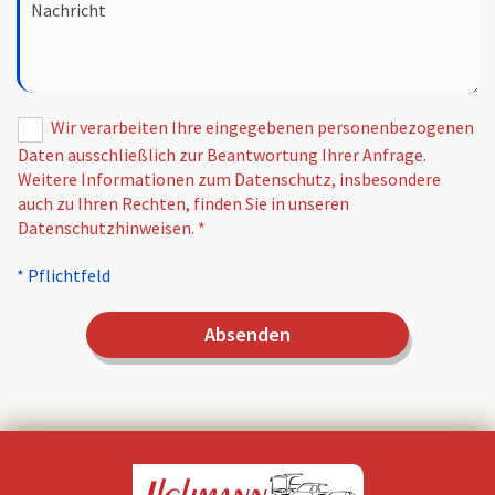
Wir verarbeiten Ihre eingegebenen personenbezogenen
Daten ausschließlich zur Beantwortung Ihrer Anfrage.
Weitere Informationen zum Datenschutz, insbesondere
auch zu Ihren Rechten, finden Sie in unseren
Datenschutzhinweisen. *
* Pflichtfeld