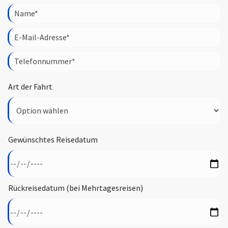
Art der Fahrt
Gewünschtes Reisedatum
Rückreisedatum (bei Mehrtagesreisen)