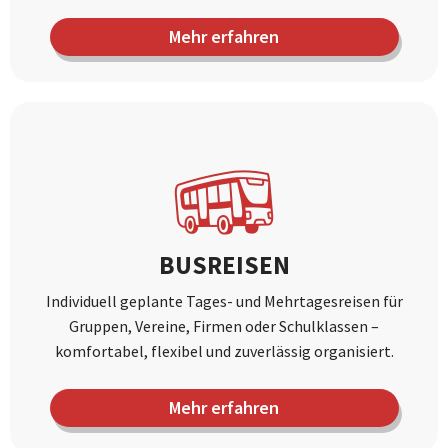
Mehr erfahren
BUSREISEN
Individuell geplante Tages- und Mehrtagesreisen für
Gruppen, Vereine, Firmen oder Schulklassen –
komfortabel, flexibel und zuverlässig organisiert.
Mehr erfahren