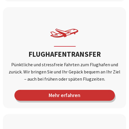
FLUGHAFENTRANSFER
Pünktliche und stressfreie Fahrten zum Flughafen und
zurück. Wir bringen Sie und Ihr Gepäck bequem an Ihr Ziel
– auch bei frühen oder späten Flugzeiten.
Mehr erfahren