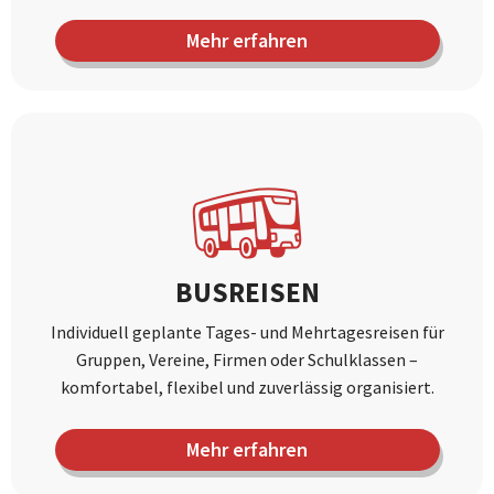
Mehr erfahren
BUSREISEN
Individuell geplante Tages- und Mehrtagesreisen für
Gruppen, Vereine, Firmen oder Schulklassen –
komfortabel, flexibel und zuverlässig organisiert.
Mehr erfahren