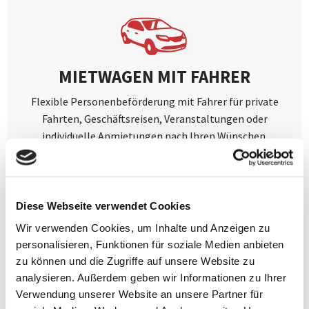
MIETWAGEN MIT FAHRER
Flexible Personenbeförderung mit Fahrer für private
Fahrten, Geschäftsreisen, Veranstaltungen oder
individuelle Anmietungen nach Ihren Wünschen.
Mehr erfahren
Diese Webseite verwendet Cookies
Wir verwenden Cookies, um Inhalte und Anzeigen zu
personalisieren, Funktionen für soziale Medien anbieten
zu können und die Zugriffe auf unsere Website zu
analysieren. Außerdem geben wir Informationen zu Ihrer
Verwendung unserer Website an unsere Partner für